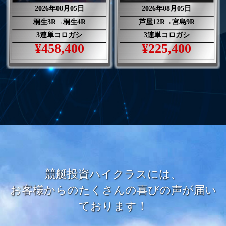
2026年08月05日
2026年08月05日
桐生3R→桐生4R
芦屋12R→宮島9R
3連単コロガシ
3連単コロガシ
¥458,400
¥225,400
競艇投資ハイクラスには、
お客様からのたくさんの喜びの声が届い
ております！