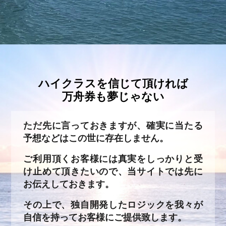
ハイクラスを信じて頂ければ
万舟券も夢じゃない
ただ先に言っておきますが、確実に当たる
予想などはこの世に存在しません。
ご利用頂くお客様には真実をしっかりと受
け止めて頂きたいので、当サイトでは先に
お伝えしておきます。
その上で、独自開発したロジックを我々が
自信を持ってお客様にご提供致します。