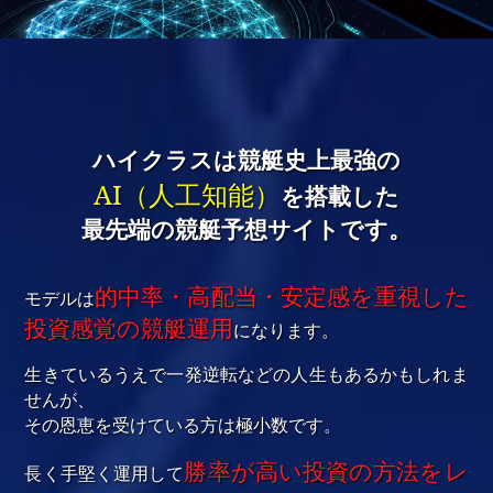
ハイクラスは競艇史上最強の
AI（人工知能）
を搭載した
最先端の競艇予想サイトです。
的中率・高配当・安定感を重視した
モデルは
投資感覚の競艇運用
になります。
生きているうえで一発逆転などの人生もあるかもしれま
せんが、
その恩恵を受けている方は極小数です。
勝率が高い投資の方法をレ
長く手堅く運用して