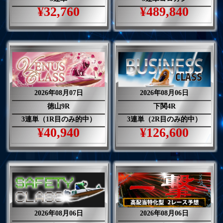
¥32,760
¥489,840
2026年08月07日
2026年08月06日
徳山9R
下関4R
3連単（1R目のみ的中）
3連単（2R目のみ的中）
¥40,940
¥126,600
2026年08月06日
2026年08月06日