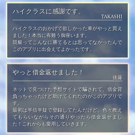
ハイクラスに感謝です。
TAKASHI
ハイクラスのおかげで欲しかった車がやっと買え
ました！本当に有難う御座います。
競艇ってこんなに勝てるとは思ってなかったんで
このアプリに出会えてよかったです。
やっと借金返せました！
後藤
ネットで見つけた予想サイトで騙されて、借金背
負っちゃったけど助けてくれたのがこのアプリで
す。
最初は半信半疑で登録してたんだけど、色々教え
てもらいながらその通りやったら借金返せまし
た！これからも愛用していきます。