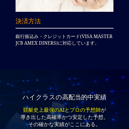
決済方法
銀行振込み・クレジットカード(VISA MASTER
JCB AMEX DINERS)に対応しています。
ハイクラスの高配当的中実績
競艇史上最強のAIとプロの予想師
が
導き出した
高確率かつ安定した予想。
その確かな実績がここにある。