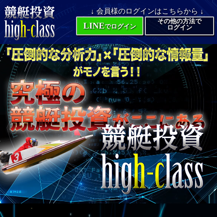
↓ 会員様のログインはこちらから ↓
その他の方法で
LINE
でログイン
ログイン