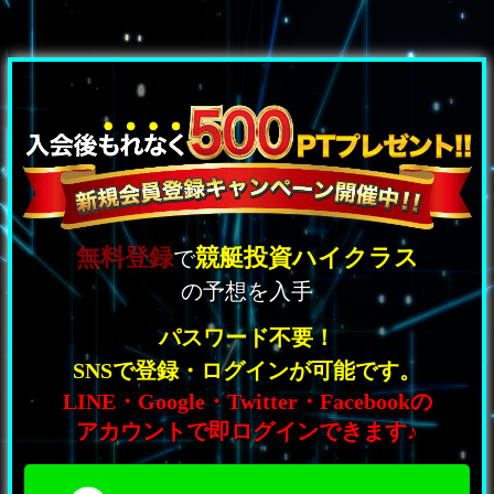
競艇投資ハイクラス
で
無料登録
の予想を入手
パスワード不要！
SNSで登録・ログインが可能です。
LINE・Google・Twitter・Facebookの
アカウントで
即ログインできます♪