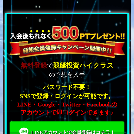
競艇投資ハイクラス
で
無料登録
の予想を入手
パスワード不要！
SNSで登録・ログインが可能です。
LINE・Google・Twitter・Facebookの
アカウントで
即ログインできます♪
LINEアカウントで会員登録はコチラ！