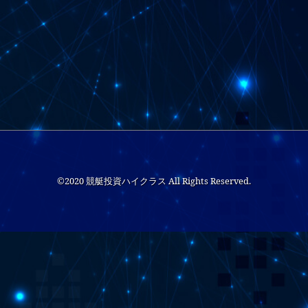
©2020 競艇投資ハイクラス All Rights Reserved.