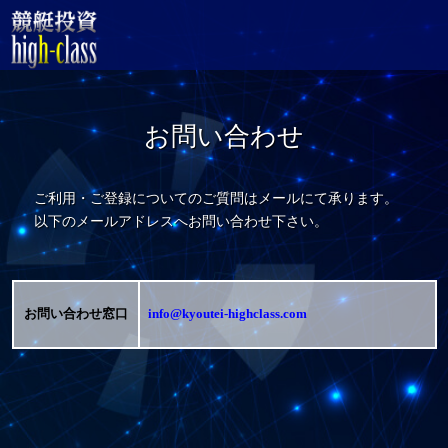
お問い合わせ
ご利用・ご登録についてのご質問はメールにて承ります。
以下のメールアドレスへお問い合わせ下さい。
お問い合わせ窓口
info@kyoutei-highclass.com