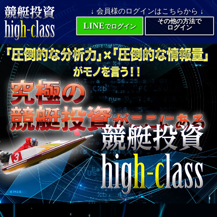
↓ 会員様のログインはこちらから ↓
その他の方法で
LINE
でログイン
ログイン