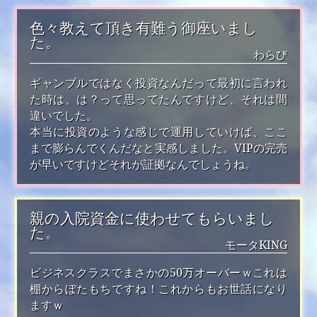
色々教えて頂き有難う御座いまし
た。
わらび
ギャンブルではなく投資なんだって最初に言われ
た時は、は？って思ってたんですけど、それは間
違いでした。
本当に投資のような感じで運用していけば、ここ
まで膨らんでくんだなと実感しました。VIPの完売
が早いですけどそれが証拠なんでしょうね。
親の入院資金に使わせてもらいまし
た。
モータKING
ビジネスクラスでまさかの50万オーバーｗこれは
棚からぼたもちですね！これからもお世話になり
ますｗ