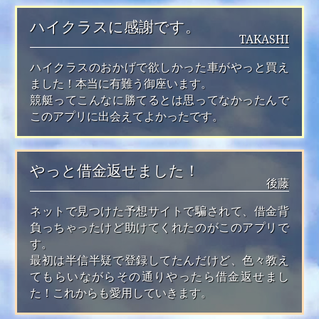
ハイクラスに感謝です。
TAKASHI
ハイクラスのおかげで欲しかった車がやっと買え
ました！本当に有難う御座います。
競艇ってこんなに勝てるとは思ってなかったんで
このアプリに出会えてよかったです。
やっと借金返せました！
後藤
ネットで見つけた予想サイトで騙されて、借金背
負っちゃったけど助けてくれたのがこのアプリで
す。
最初は半信半疑で登録してたんだけど、色々教え
てもらいながらその通りやったら借金返せまし
た！これからも愛用していきます。