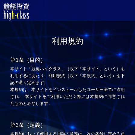
利用規約
第1条（目的）
本サイト「競艇ハイクラス」（以下「本サイト」という）を
利用するにあたり、利用規約（以下「本規約」という）を下
記の通り定めます。
本規約は、本サイトをインストールしたユーザー全てに適用
され、 本サイトをご利用いただく際には本規約に同意され
たものとみなします。
第2条（定義）
本規約において使用する用語の意義は、次の各号に定める通